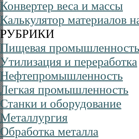
Конвертер веса и массы
Калькулятор материалов н
РУБРИКИ
Пищевая промышленност
Утилизация и переработка
Нефтепромышленность
Легкая промышленность
Станки и оборудование
Металлургия
Обработка металла