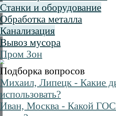
Станки и оборудование
Обработка металла
Канализация
Вывоз мусора
Пром Зон
Подборка вопросов
Михаил, Липецк
- Какие д
использовать?
Иван, Москва
- Какой ГОС