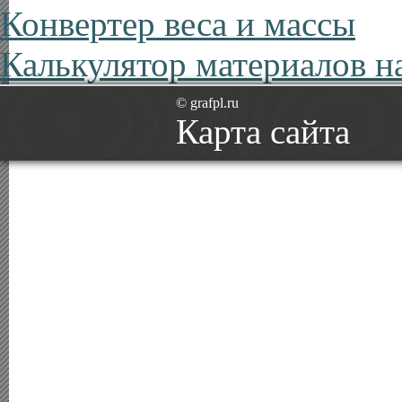
Конвертер веса и массы
Калькулятор материалов н
© grafpl.ru
Карта сайта