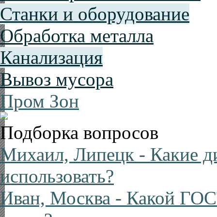
Станки и оборудование
Обработка металла
Канализация
Вывоз мусора
Пром Зон
Подборка вопросов
Михаил, Липецк
- Какие д
использовать?
Иван, Москва
- Какой ГОС