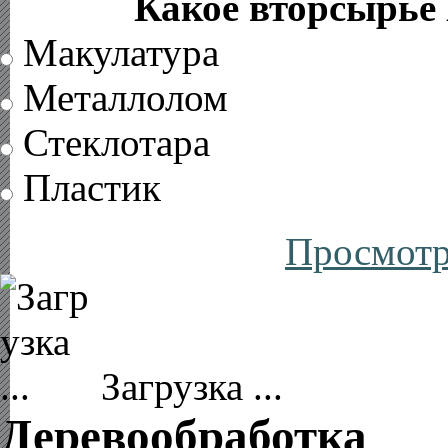
Какое вторсырье 
Макулатура
Металлолом
Стеклотара
Пластик
Просмотр
Загрузка ...
Деревообработка